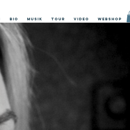
m
Bio
Musik
Tour
Video
Webshop